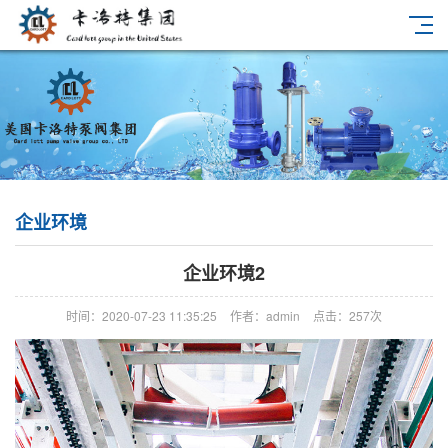
企业环境
企业环境2
时间：2020-07-23 11:35:25
作者：admin
点击：
257次