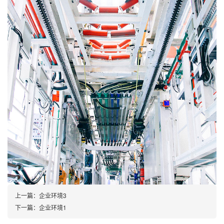
上一篇：企业环境3
下一篇：企业环境1